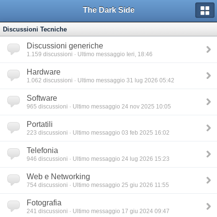
The Dark Side
Discussioni Tecniche
Discussioni generiche
1.159
discussioni · Ultimo messaggio Ieri, 18:46
Hardware
1.062
discussioni · Ultimo messaggio 31 lug 2026 05:42
Software
965
discussioni · Ultimo messaggio 24 nov 2025 10:05
Portatili
223
discussioni · Ultimo messaggio 03 feb 2025 16:02
Telefonia
946
discussioni · Ultimo messaggio 24 lug 2026 15:23
Web e Networking
754
discussioni · Ultimo messaggio 25 giu 2026 11:55
Fotografia
241
discussioni · Ultimo messaggio 17 giu 2024 09:47