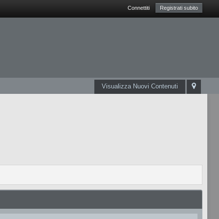
Connettiti
Registrati subito
Visualizza Nuovi Contenuti