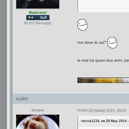
Moderatori
96.852 Messaggi:
ma dove le usi?
la mia ha quasi due anni, pe
scalor
Schiavo
Inviato
29 maggio 2014 - 09:53
roccia1234, on 29 May 2014 - 