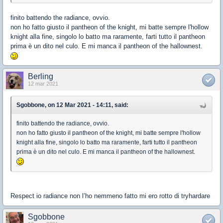
finito battendo the radiance, ovvio.
non ho fatto giusto il pantheon of the knight, mi batte sempre l'hollow
knight alla fine, singolo lo batto ma raramente, farti tutto il pantheon
prima è un dito nel culo. E mi manca il pantheon of the hallownest.
Berling
12 mar 2021
Sgobbone, on 12 Mar 2021 - 14:11, said:
finito battendo the radiance, ovvio.
non ho fatto giusto il pantheon of the knight, mi batte sempre l'hollow
knight alla fine, singolo lo batto ma raramente, farti tutto il pantheon
prima è un dito nel culo. E mi manca il pantheon of the hallownest.
Respect io radiance non l’ho nemmeno fatto mi ero rotto di tryhardare
Sgobbone