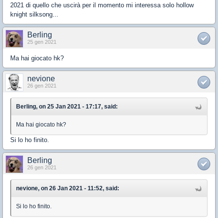
2021 di quello che uscirà per il momento mi interessa solo hollow
knight silksong...
Berling
25 gen 2021
Ma hai giocato hk?
nevione
26 gen 2021
Berling, on 25 Jan 2021 - 17:17, said:
Ma hai giocato hk?
Si lo ho finito.
Berling
26 gen 2021
nevione, on 26 Jan 2021 - 11:52, said:
Si lo ho finito.