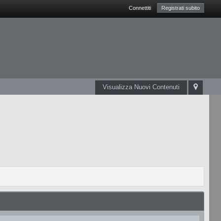
Connettiti
Registrati subito
Visualizza Nuovi Contenuti