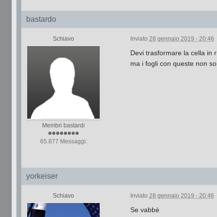
bastardo
Schiavo
Inviato
28 gennaio 2019 - 20:46
Devi trasformare la cella in
ma i fogli con queste non son
Membri bastardi
65.877 Messaggi:
yorkeiser
Schiavo
Inviato
28 gennaio 2019 - 20:46
Se vabbè