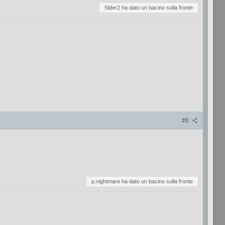
Sider2 ha dato un bacino sulla fronte
#6
p.nightmare ha dato un bacino sulla fronte