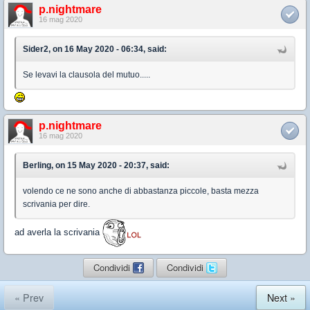
p.nightmare
16 mag 2020
Sider2, on 16 May 2020 - 06:34, said:
Se levavi la clausola del mutuo.....
p.nightmare
16 mag 2020
Berling, on 15 May 2020 - 20:37, said:
volendo ce ne sono anche di abbastanza piccole, basta mezza
scrivania per dire.
ad averla la scrivania
Condividi
Condividi
« Prev
Next »