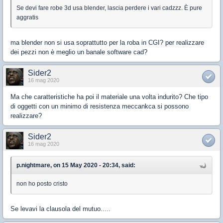
Se devi fare robe 3d usa blender, lascia perdere i vari cadzzz. È pure
aggratis
ma blender non si usa soprattutto per la roba in CGI? per realizzare
dei pezzi non è meglio un banale software cad?
Sider2
16 mag 2020
Ma che caratteristiche ha poi il materiale una volta indurito? Che tipo
di oggetti con un minimo di resistenza meccankca si possono
realizzare?
Sider2
16 mag 2020
p.nightmare, on 15 May 2020 - 20:34, said:
non ho posto cristo
Se levavi la clausola del mutuo.....