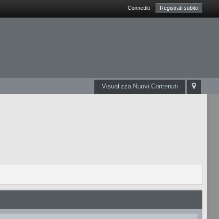
Connettiti
Registrati subito
Visualizza Nuovi Contenuti