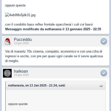
oppure queste
con il condotto bass reflex frontale spaccherai i culi coi bassi
Messaggio modificato da
euthanasia
il 13 gennaio 2025 - 22:35
Pucceddu
13 gen 2025
Vai di marantz 70s cinema, compatto, economico e con una cifra di
ingressi e uscite, con pre per quasi ogni canale se ti sevre qualcosa
di meglio.
haikoan
14 gen 2025
euthanasia, on 13 Jan 2025 - 21:34, said:
oppure queste