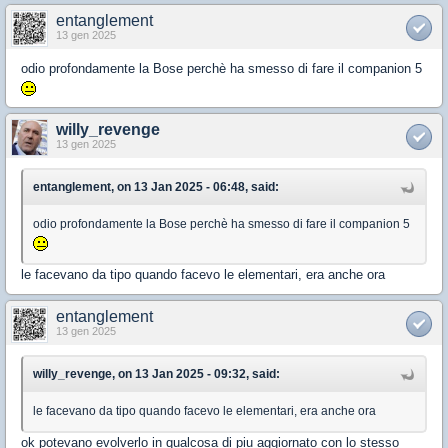
entanglement
13 gen 2025
odio profondamente la Bose perchè ha smesso di fare il companion 5
willy_revenge
13 gen 2025
entanglement, on 13 Jan 2025 - 06:48, said:
odio profondamente la Bose perchè ha smesso di fare il companion 5
le facevano da tipo quando facevo le elementari, era anche ora
entanglement
13 gen 2025
willy_revenge, on 13 Jan 2025 - 09:32, said:
le facevano da tipo quando facevo le elementari, era anche ora
ok potevano evolverlo in qualcosa di piu aggiornato con lo stesso