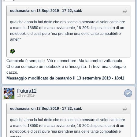
euthanasia, on 13 Sept 2019 - 17:22, said:
qualche anno fa hai detto che ero scemo a pensare di voler cambiare
a mano le 18650 (di marca ovviamente, 18-20€ di spesa totale) di un
notebook, e dicesti pure "ma prendine una delle tante compatibili e
amen"
Cambiarla è semplice. Viti e connettore. Ma la cambio vaffanculo.
Che poi comprare un notebook è un'incognita. Ti trovi una ciofega e
cazzo.
Messaggio modificato da
bastardo
il 13 settembre 2019 - 18:41
Futura12
13 set 2019
euthanasia, on 13 Sept 2019 - 17:22, said:
qualche anno fa hai detto che ero scemo a pensare di voler cambiare
a mano le 18650 (di marca ovviamente, 18-20€ di spesa totale) di un
notebook, e dicesti pure "ma prendine una delle tante compatibili e