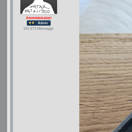
Amministratori
102.673 Messaggi: